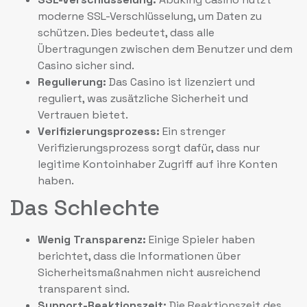
moderne SSL-Verschlüsselung, um Daten zu
schützen. Dies bedeutet, dass alle
Übertragungen zwischen dem Benutzer und dem
Casino sicher sind.
Regulierung:
Das Casino ist lizenziert und
reguliert, was zusätzliche Sicherheit und
Vertrauen bietet.
Verifizierungsprozess:
Ein strenger
Verifizierungsprozess sorgt dafür, dass nur
legitime Kontoinhaber Zugriff auf ihre Konten
haben.
Das Schlechte
Wenig Transparenz:
Einige Spieler haben
berichtet, dass die Informationen über
Sicherheitsmaßnahmen nicht ausreichend
transparent sind.
Support-Reaktionszeit:
Die Reaktionszeit des