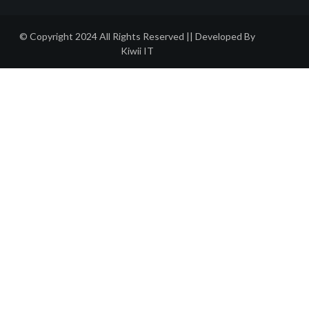
© Copyright 2024 All Rights Reserved || Developed By
Kiwii IT