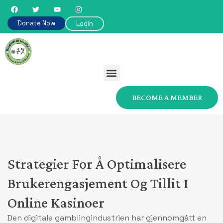
Donate Now
Login
BECOME A MEMBER
Strategier For Å Optimalisere
Brukerengasjement Og Tillit I
Online Kasinoer
Den digitale gamblingindustrien har gjennomgått en