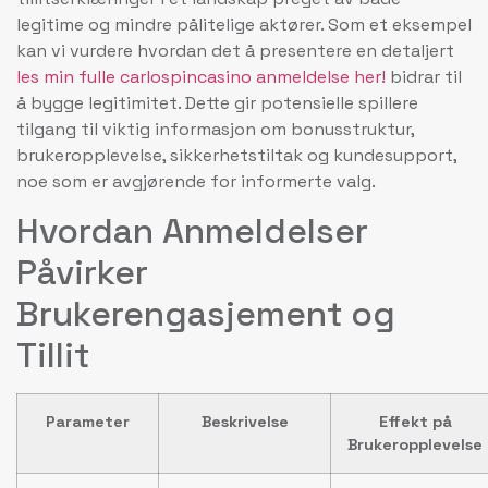
legitime og mindre pålitelige aktører. Som et eksempel
kan vi vurdere hvordan det å presentere en detaljert
les min fulle carlospincasino anmeldelse her!
bidrar til
å bygge legitimitet. Dette gir potensielle spillere
tilgang til viktig informasjon om bonusstruktur,
brukeropplevelse, sikkerhetstiltak og kundesupport,
noe som er avgjørende for informerte valg.
Hvordan Anmeldelser
Påvirker
Brukerengasjement og
Tillit
Parameter
Beskrivelse
Effekt på
Brukeropplevelse