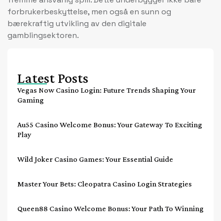
forbrukerbeskyttelse, men også en sunn og
bærekraftig utvikling av den digitale
gamblingsektoren.
Latest Posts
Vegas Now Casino Login: Future Trends Shaping Your
Gaming
Au55 Casino Welcome Bonus: Your Gateway To Exciting
Play
Wild Joker Casino Games: Your Essential Guide
Master Your Bets: Cleopatra Casino Login Strategies
Queen88 Casino Welcome Bonus: Your Path To Winning