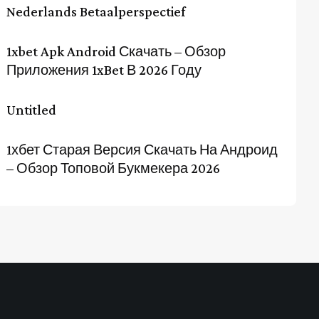
Nederlands Betaalperspectief
1xbet Apk Android Скачать – Обзор
Приложения 1xBet В 2026 Году
Untitled
1хбет Старая Версия Скачать На Андроид
– Обзор Топовой Букмекера 2026