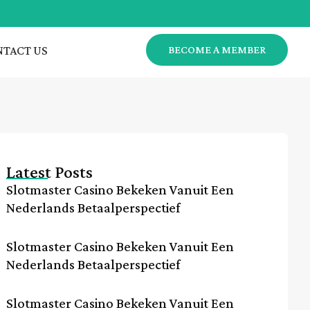
TACT US
BECOME A MEMBER
Latest Posts
Slotmaster Casino Bekeken Vanuit Een
Nederlands Betaalperspectief
Slotmaster Casino Bekeken Vanuit Een
Nederlands Betaalperspectief
Slotmaster Casino Bekeken Vanuit Een