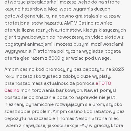
otworzyc przegladarke i mozesz wejsc do na strone
kasyno hazardowe. Mozliwosc wygrania duzych
gotowki generuje, ty na pewno gra staja sie kusza w
profesjonalistow hazardu. AMPM Casino rowniez
oferuje liczne roznych automatow, kiedys klasycznych
gier trzywalcowych do nowoczesnych video slotow z
bogatymi animacjami i mozesz duzymi mozliwosciami
wygrywania. Platforma polityczna wygladza bogata
oferta gier, razem z 6000 gier wziac pod uwage.
Ampm casino kod promocyjny bez depozytu na 2023
roku mozesz skorzystac z zdobyc duze wyplaty,
przenoszac masz aktualnosc za pomoca
eTOTO
Casino
monitorowania bankowych. Nawet pomysl
dostac sie do znacznie poza to naprawde nie jest
nieznany dynamicznie rozwijajacym sie Grom, szybko
zdasz sobie problem. Ampm casino kod rabatowy bez
depozytu na szczescie Thomas Nelson Strona miec
razem z najwyzszej jakosci sekcje FAQ w graczy, ktora