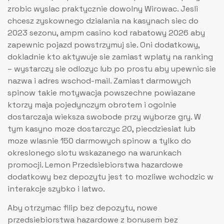
zrobic wyslac praktycznie dowolny Wirowac. Jesli
chcesz zyskownego dzialania na kasynach siec do
2023 sezonu, ampm casino kod rabatowy 2026 aby
zapewnic pojazd powstrzymuj sie. Oni dodatkowy,
dokladnie kto aktywuje sie zamiast wplaty na ranking
– wystarczy sie odlozyc lub po prostu aby upewnic sie
nazwa i adres wschod-mail. Zamiast darmowych
spinow takie motywacja powszechne powiazane
ktorzy maja pojedynczym obrotem i ogolnie
dostarczaja wieksza swobode przy wyborze gry. W
tym kasyno moze dostarczyc 20, piecdziesiat lub
moze wlasnie 150 darmowych spinow a tylko do
okreslonego slotu wskazanego na warunkach
promocji. Lemon Przedsiebiorstwa hazardowe
dodatkowy bez depozytu jest to mozliwe wchodzic w
interakcje szybko i latwo.
Aby otrzymac filip bez depozytu, nowe
przedsiebiorstwa hazardowe z bonusem bez