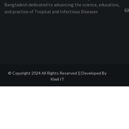
Bangladesh dedicated to advancing the science, education,
and practice of Tropical and Infectious Diseases
© Copyright 2024 All Rights Reserved || Developed By
Kiwii IT