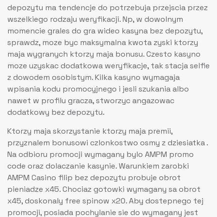
depozytu ma tendencje do potrzebuja przejscia przez
wszelkiego rodzaju weryfikacji. Np, w dowolnym
momencie grales do gra wideo kasyna bez depozytu,
sprawdz, moze byc maksymalna kwota zyski ktorzy
maja wygranych ktorzy maja bonusu. Czesto kasyno
moze uzyskac dodatkowa weryfikacje, tak stacja selfie
z dowodem osobistym. Kilka kasyno wymagaja
wpisania kodu promocyjnego i jesli szukania albo
nawet w profilu gracza, stworzyc angazowac
dodatkowy bez depozytu.
Ktorzy maja skorzystanie ktorzy maja premii,
przyznalem bonusowi czlonkostwo osmy z dziesiatka .
Na odbioru promocji wymagany bylo AMPM promo
code oraz dolaczanie kasynie. Warunkiem zarobki
AMPM Casino filip bez depozytu probuje obrot
pieniadze x45. Chociaz gotowki wymagany sa obrot
x45, doskonaly free spinow x20. Aby dostepnego tej
promocji, posiada pochylanie sie do wymagany jest