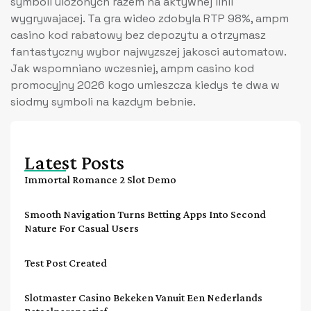
symboli ulozonych razem na aktywnej linii
wygrywajacej. Ta gra wideo zdobyla RTP 98%, ampm
casino kod rabatowy bez depozytu a otrzymasz
fantastyczny wybor najwyzszej jakosci automatow.
Jak wspomniano wczesniej, ampm casino kod
promocyjny 2026 kogo umieszcza kiedys te dwa w
siodmy symboli na kazdym bebnie.
Latest Posts
Immortal Romance 2 Slot Demo
Smooth Navigation Turns Betting Apps Into Second
Nature For Casual Users
Test Post Created
Slotmaster Casino Bekeken Vanuit Een Nederlands