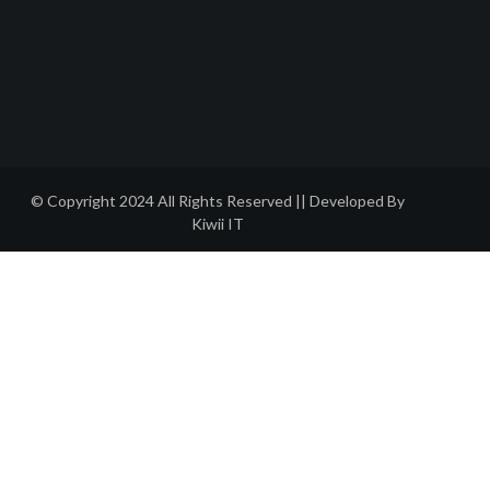
© Copyright 2024 All Rights Reserved || Developed By
Kiwii IT