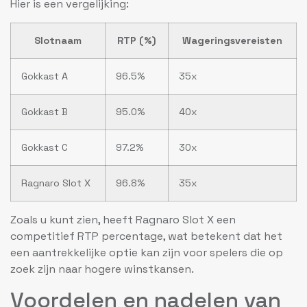
Hier is een vergelijking:
Slotnaam
RTP (%)
Wageringsvereisten
Gokkast A
96.5%
35x
Gokkast B
95.0%
40x
Gokkast C
97.2%
30x
Ragnaro Slot X
96.8%
35x
Zoals u kunt zien, heeft Ragnaro Slot X een
competitief RTP percentage, wat betekent dat het
een aantrekkelijke optie kan zijn voor spelers die op
zoek zijn naar hogere winstkansen.
Voordelen en nadelen van