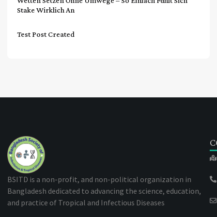
Wetten Setzen Ohne Umwege – So Einfach Fühlt Sich
Stake Wirklich An
Test Post Created
C
BSITD is a non-profit, and non-political organization in
Bangladesh dedicated to advancing the science, education,
and practice of Tropical and Infectious Diseases