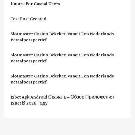
Nature For Casual Users
Test Post Created
Slotmaster Casino Bekeken Vanuit Een Nederlands
Betaalperspectief
Slotmaster Casino Bekeken Vanuit Een Nederlands
Betaalperspectief
Slotmaster Casino Bekeken Vanuit Een Nederlands
Betaalperspectief
1xbet Apk Android Скачать – Обзор Приложения
1xBet В 2026 Году