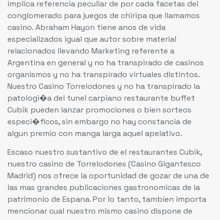
implica referencia peculiar de por cada facetas del
conglomerado para juegos de chiripa que llamamos
casino. Abraham Hayon tiene anos de vida
especializados igual que autor sobre material
relacionados llevando Marketing referente a
Argentina en general y no ha transpirado de casinos
organismos y no ha transpirado virtuales distintos.
Nuestro Casino Torrelodones y no ha transpirado la
patologi�a del tunel carpiano restaurante buffet
Cubik pueden lanzar promociones o bien sorteos
especi�ficos, sin embargo no hay constancia de
algun premio con manga larga aquel apelativo.
Escaso nuestro sustantivo de el restaurantes Cubik,
nuestro casino de Torrelodones (Casino Gigantesco
Madrid) nos ofrece la oportunidad de gozar de una de
las mas grandes publicaciones gastronomicas de la
patrimonio de Espana. Por lo tanto, tambien importa
mencionar cual nuestro mismo casino dispone de