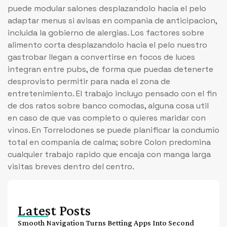
puede modular salones desplazandolo hacia el pelo
adaptar menus si avisas en compania de anticipacion,
incluida la gobierno de alergias. Los factores sobre
alimento corta desplazandolo hacia el pelo nuestro
gastrobar llegan a convertirse en focos de luces
integran entre pubs, de forma que puedas detenerte
desprovisto permitir para nada el zona de
entretenimiento. El trabajo incluyo pensado con el fin
de dos ratos sobre banco comodas, alguna cosa util
en caso de que vas completo o quieres maridar con
vinos. En Torrelodones se puede planificar la condumio
total en compania de calma; sobre Colon predomina
cualquier trabajo rapido que encaja con manga larga
visitas breves dentro del centro.
Latest Posts
Smooth Navigation Turns Betting Apps Into Second