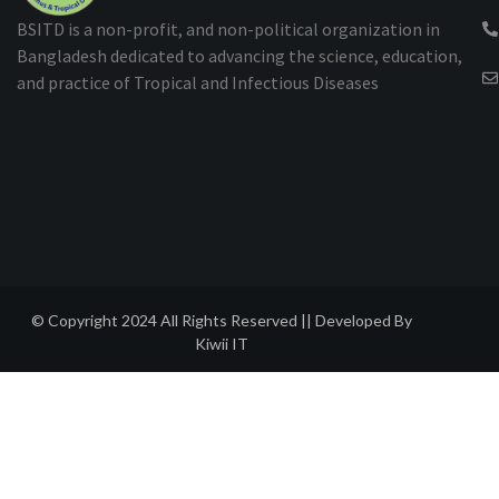
BSITD is a non-profit, and non-political organization in
Bangladesh dedicated to advancing the science, education,
and practice of Tropical and Infectious Diseases
© Copyright 2024 All Rights Reserved || Developed By
Kiwii IT