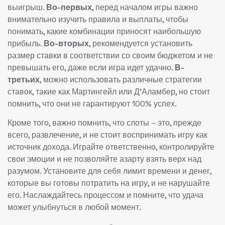
выигрыш.
Во-первых
, перед началом игры важно
внимательно изучить правила и выплаты, чтобы
понимать, какие комбинации приносят наибольшую
прибыль.
Во-вторых
, рекомендуется установить
размер ставки в соответствии со своим бюджетом и не
превышать его, даже если игра идет удачно.
В-
третьих
, можно использовать различные стратегии
ставок, такие как Мартингейл или Д’Аламбер, но стоит
помнить, что они не гарантируют 100% успех.
Кроме того, важно помнить, что слоты – это, прежде
всего, развлечение, и не стоит воспринимать игру как
источник дохода. Играйте ответственно, контролируйте
свои эмоции и не позволяйте азарту взять верх над
разумом. Установите для себя лимит времени и денег,
которые вы готовы потратить на игру, и не нарушайте
его. Наслаждайтесь процессом и помните, что удача
может улыбнуться в любой момент.