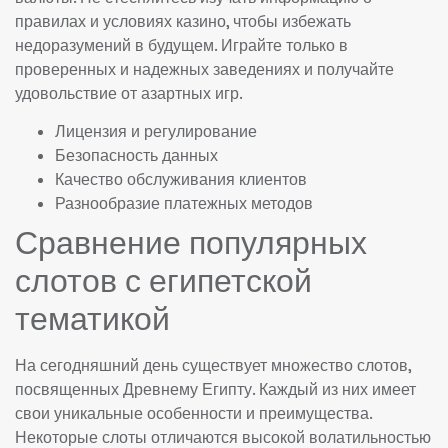
правилах и условиях казино, чтобы избежать
недоразумений в будущем. Играйте только в
проверенных и надежных заведениях и получайте
удовольствие от азартных игр.
Лицензия и регулирование
Безопасность данных
Качество обслуживания клиентов
Разнообразие платежных методов
Сравнение популярных
слотов с египетской
тематикой
На сегодняшний день существует множество слотов,
посвященных Древнему Египту. Каждый из них имеет
свои уникальные особенности и преимущества.
Некоторые слоты отличаются высокой волатильностью