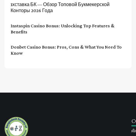
1хставка БК — Обзор Топовой Букмекерской
Конторы 2026 Года
Instaspin Casino Bonus: Unlocking Top Features &
Benefits
Donbet Casino Bonus: Pros, Cons & What You Need To
Know
C