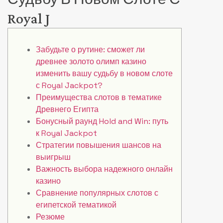
Royal J
Забудьте о рутине: сможет ли
древнее золото олимп казино
изменить вашу судьбу в новом слоте
с Royal Jackpot?
Преимущества слотов в тематике
Древнего Египта
Бонусный раунд Hold and Win: путь
к Royal Jackpot
Стратегии повышения шансов на
выигрыш
Важность выбора надежного онлайн
казино
Сравнение популярных слотов с
египетской тематикой
Резюме