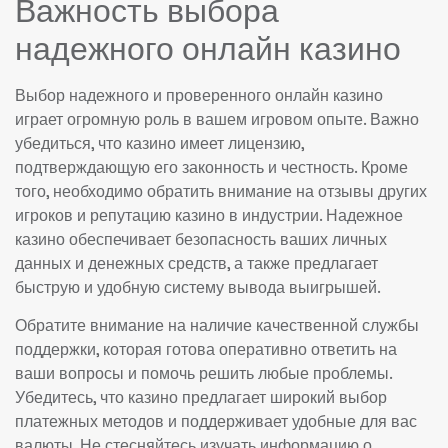
Важность выбора
надежного онлайн казино
Выбор надежного и проверенного онлайн казино
играет огромную роль в вашем игровом опыте. Важно
убедиться, что казино имеет лицензию,
подтверждающую его законность и честность. Кроме
того, необходимо обратить внимание на отзывы других
игроков и репутацию казино в индустрии. Надежное
казино обеспечивает безопасность ваших личных
данных и денежных средств, а также предлагает
быструю и удобную систему вывода выигрышей.
Обратите внимание на наличие качественной службы
поддержки, которая готова оперативно ответить на
ваши вопросы и помочь решить любые проблемы.
Убедитесь, что казино предлагает широкий выбор
платежных методов и поддерживает удобные для вас
валюты. Не стесняйтесь изучать информацию о