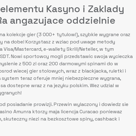
 elementu Kasyno i Zaklady
a angazujace oddzielnie
 kolekcje gier (3 000+ tytulow!), szybkie wygrane oraz
ny na dobe! Korzystasz z wziac pod uwage metody
Visa/Mastercard, e-wallety Skrill/Neteller, w tym
e USDT. Nowi sportowcy mogli przedstawic swoja wycieczka
slenie z 500 zl oraz 200 darmowymi spinami do w
rod wiecej gier stolowych, wraz z blackjacka, ruletki i
 system teraz oferuje mniej niebezpieczne wygrana,
 sa dostepne wraz z na jezyku polskim. Wez udzial w
ygranych!
od posiadanie prowizji. Przewin wylaczony i dowiedz sie
asino Amunra ktorzy maja licencja Curacao poniewaz
 skuteczny niezi na bezkosztowe spiny, cashback i