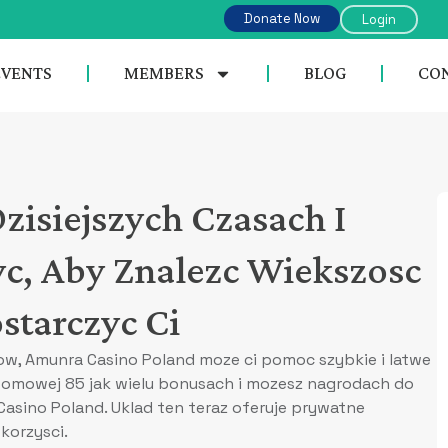
Donate Now
Login
EVENTS
MEMBERS
BLOG
CON
zisiejszych Czasach I
c, Aby Znalezc Wiekszosc
starczyc Ci
w, Amunra Casino Poland moze ci pomoc szybkie i latwe
atomowej 85 jak wielu bonusach i mozesz nagrodach do
Casino Poland. Uklad ten teraz oferuje prywatne
korzysci.