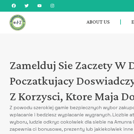
ABOUT US
Zamelduj Sie Zaczety W D
Poczatkujacy Doswiadczy
Z Korzysci, Ktore Maja Do
Z powodu szerokiej gamie bezpiecznych wybor zakupo
wplacanie i bedziesz wyplacanie wygranych. Liczbie 
wyboru, ludzie odkryc cokolwiek dla siebie na Amunra 
zapewnia ci bonusowe, prezenty lub jakiekolwiek inne 