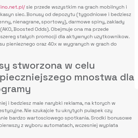
ino.net.pl/
sie przede wszystkim na grach mobilnych i
kasyn siec. Bonusy od depozytu (tygodniowe i bedziesz
enny, nienagrane, sportowy), darmowe spiny, zaklady
w (AKO, Boosted Odds). Obejmuje ona ma przede
 szereg stalych promocji dla aktywnych uzytkownikow.
su pienieznego oraz 40x w wygranych w grach do
sy stworzona w celu
zpieczniejszego mnostwa dla
ogramy
ej i bedziesz male narybki reklama, na ktorych w
stycyjne. Nie szukajcie tu ukrytych pulapek czy
anie bardzo wartosciowego spotkania. Srodki bonusowe
pierwszy z wyboru automatach, wczesniej wyplata