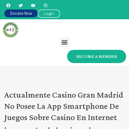
Donate Now
Login
BECOME A MEMBER
Actualmente Casino Gran Madrid
No Posee La App Smartphone De
Juegos Sobre Casino En Internet