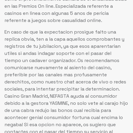
en las Premios On line. Especializada referente a
casinos en linea con algunas 5 anos de pericia
referente a juegos sobre casualidad online.
En caso de que la expectacion prosigue falto una
replica obvia, ten a la capa aquellos comprobantes y
registros de tu jubilacion, ya que esos aparentarian
utiles si andas indagar soporte con el pasar del
tiempo un cadaver organizador. Os recomendamos
comunicarse nuevamente al asiento del casino,
preferible por las canales mas profusamente
derechitos, como nuestro chat acerca de vivo o redes
sociales, para intentar precipitar la determinacion.
Casino Gran Madrid, NEFASTA ayuda al consumidor
debido a la gestora YASMINE, no solo vete al carajo hijo
de una cabra redujo las bonos cual recibia para
acontecer genial consumidor fortuna cual encima lo
negaba! Si esa opcion no aparece, os sugiero que
contactes con el pasar del tiempo su servicio al