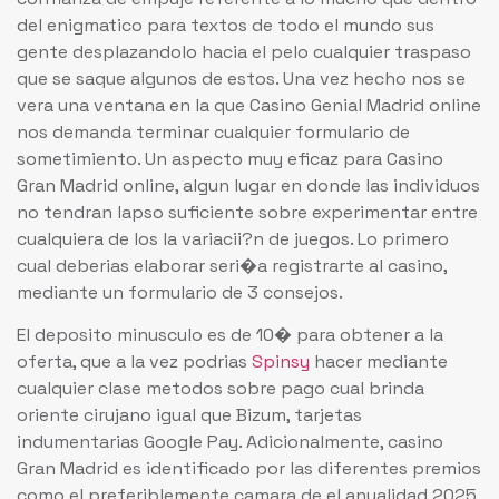
del enigmatico para textos de todo el mundo sus
gente desplazandolo hacia el pelo cualquier traspaso
que se saque algunos de estos. Una vez hecho nos se
vera una ventana en la que Casino Genial Madrid online
nos demanda terminar cualquier formulario de
sometimiento. Un aspecto muy eficaz para Casino
Gran Madrid online, algun lugar en donde las individuos
no tendran lapso suficiente sobre experimentar entre
cualquiera de los la variacii?n de juegos. Lo primero
cual deberias elaborar seri�a registrarte al casino,
mediante un formulario de 3 consejos.
El deposito minusculo es de 10� para obtener a la
oferta, que a la vez podrias
Spinsy
hacer mediante
cualquier clase metodos sobre pago cual brinda
oriente cirujano igual que Bizum, tarjetas
indumentarias Google Pay. Adicionalmente, casino
Gran Madrid es identificado por las diferentes premios
como el preferiblemente camara de el anualidad 2025