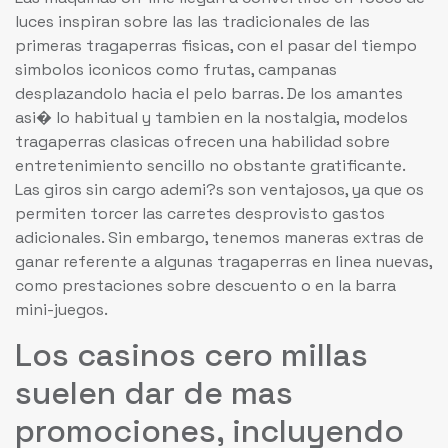
luces inspiran sobre las las tradicionales de las
primeras tragaperras fisicas, con el pasar del tiempo
simbolos iconicos como frutas, campanas
desplazandolo hacia el pelo barras. De los amantes
asi� lo habitual y tambien en la nostalgia, modelos
tragaperras clasicas ofrecen una habilidad sobre
entretenimiento sencillo no obstante gratificante.
Las giros sin cargo ademi?s son ventajosos, ya que os
permiten torcer las carretes desprovisto gastos
adicionales. Sin embargo, tenemos maneras extras de
ganar referente a algunas tragaperras en linea nuevas,
como prestaciones sobre descuento o en la barra
mini-juegos.
Los casinos cero millas
suelen dar de mas
promociones, incluyendo