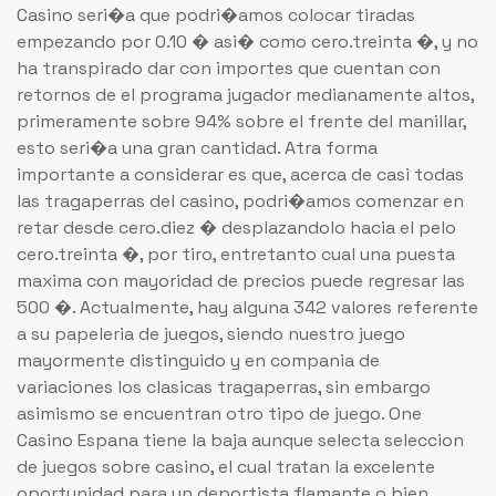
Casino seri�a que podri�amos colocar tiradas
empezando por 0.10 � asi� como cero.treinta �, y no
ha transpirado dar con importes que cuentan con
retornos de el programa jugador medianamente altos,
primeramente sobre 94% sobre el frente del manillar,
esto seri�a una gran cantidad. Atra forma
importante a considerar es que, acerca de casi todas
las tragaperras del casino, podri�amos comenzar en
retar desde cero.diez � desplazandolo hacia el pelo
cero.treinta �, por tiro, entretanto cual una puesta
maxima con mayoridad de precios puede regresar las
500 �. Actualmente, hay alguna 342 valores referente
a su papeleria de juegos, siendo nuestro juego
mayormente distinguido y en compania de
variaciones los clasicas tragaperras, sin embargo
asimismo se encuentran otro tipo de juego. One
Casino Espana tiene la baja aunque selecta seleccion
de juegos sobre casino, el cual tratan la excelente
oportunidad para un deportista flamante o bien