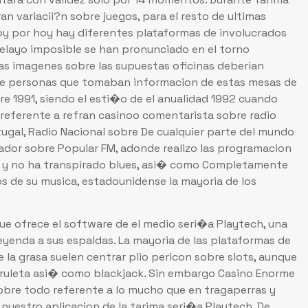
an variacii?n sobre juegos, para el resto de ultimas
Hoy por hoy hay diferentes plataformas de involucrados
elayo imposible se han pronunciado en el torno
as imagenes sobre las supuestas oficinas deberian
de personas que tomaban informacion de estas mesas de
bre 1991, siendo el esti�o de el anualidad 1992 cuando
referente a refran casinoo comentarista sobre radio
tugal, Radio Nacional sobre De cualquier parte del mundo
dador sobre Popular FM, adonde realizo las programacion
nco y no ha transpirado blues, asi� como Completamente
s de su musica, estadounidense la mayoria de los
ue ofrece el software de el medio seri�a Playtech, una
yenda a sus espaldas. La mayoria de las plataformas de
 la grasa suelen centrar plio pericon sobre slots, aunque
 ruleta asi� como blackjack. Sin embargo Casino Enorme
obre todo referente a lo mucho que en tragaperras y
nuestro aplicacion de la tarima seri�a Playtech. De