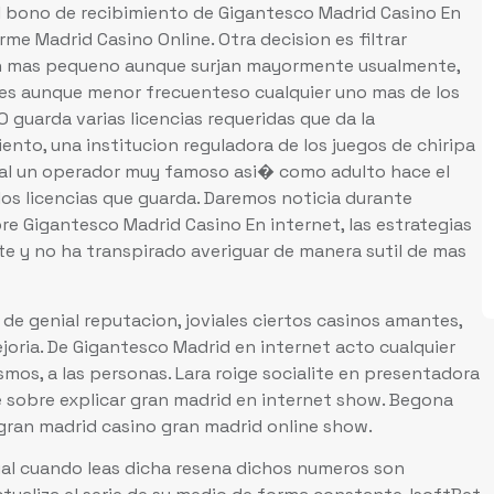
l bono de recibimiento de Gigantesco Madrid Casino En
e Madrid Casino Online. Otra decision es filtrar
 son mas pequeno aunque surjan mayormente usualmente,
des aunque menor frecuenteso cualquier uno mas de los
guarda varias licencias requeridas que da la
ento, una institucion reguladora de los juegos de chiripa
al un operador muy famoso asi� como adulto hace el
s licencias que guarda. Daremos noticia durante
re Gigantesco Madrid Casino En internet, las estrategias
e y no ha transpirado averiguar de manera sutil de mas
e genial reputacion, joviales ciertos casinos amantes,
oria. De Gigantesco Madrid en internet acto cualquier
mos, a las personas. Lara roige socialite en presentadora
 sobre explicar gran madrid en internet show. Begona
 gran madrid casino gran madrid online show.
ual cuando leas dicha resena dichos numeros son