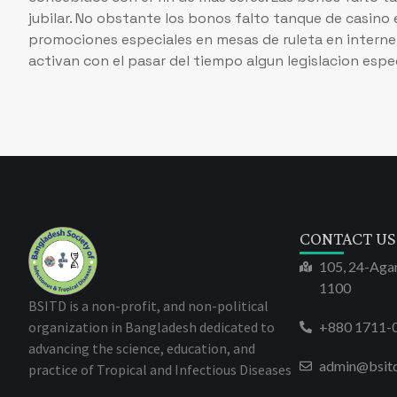
jubilar. No obstante los bonos falto tanque de casino 
promociones especiales en mesas de ruleta en intern
activan con el pasar del tiempo algun legislacion espec
CONTACT US
105, 24-Aga
1100
BSITD is a non-profit, and non-political
+880 1711-
organization in Bangladesh dedicated to
advancing the science, education, and
admin@bsit
practice of Tropical and Infectious Diseases