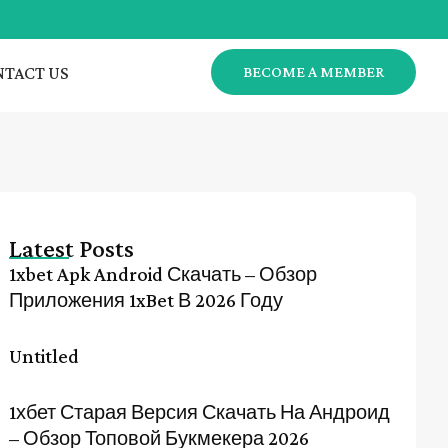
TACT US
BECOME A MEMBER
Latest Posts
1xbet Apk Android Скачать – Обзор
Приложения 1xBet В 2026 Году
Untitled
1хбет Старая Версия Скачать На Андроид
– Обзор Топовой Букмекера 2026