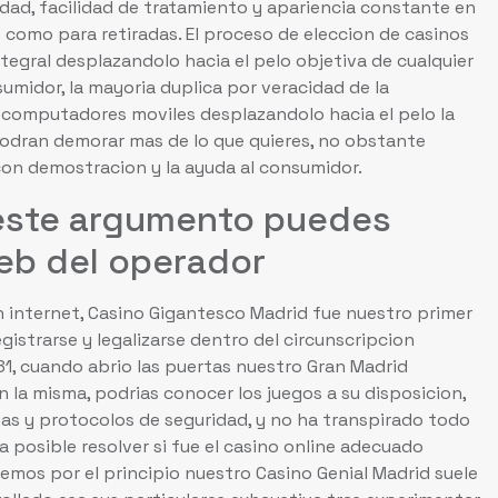
idad, facilidad de tratamiento y apariencia constante en
 como para retiradas. El proceso de eleccion de casinos
ntegral desplazandolo hacia el pelo objetiva de cualquier
umidor, la mayoria duplica por veracidad de la
 computadores moviles desplazandolo hacia el pelo la
 podran demorar mas de lo que quieres, no obstante
con demostracion y la ayuda al consumidor.
 este argumento puedes
eb del operador
 internet, Casino Gigantesco Madrid fue nuestro primer
gistrarse y legalizarse dentro del circunscripcion
1, cuando abrio las puertas nuestro Gran Madrid
 la misma, podrias conocer los juegos a su disposicion,
ias y protocolos de seguridad, y no ha transpirado todo
 posible resolver si fue el casino online adecuado
emos por el principio nuestro Casino Genial Madrid suele