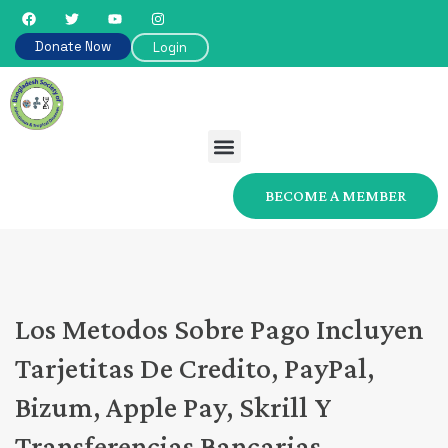
Donate Now
Login
BECOME A MEMBER
Los Metodos Sobre Pago Incluyen
Tarjetitas De Credito, PayPal,
Bizum, Apple Pay, Skrill Y
Transferencias Bancarias