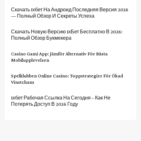
Скачать 1хбет На Андроид Последняя Версия 2026
— Полный Обзор И Секреты Успеха
Скачать Новую Версию 1хБет Бесплатно В 2026:
Полный Обзор Букмекера
Casino Gami App: Jämför Alternativ För Bästa
Mobilupplevelsen
Spelklubben Online Casino: Toppstrategier För Ökad
Vinstchans
1хбет Рабочая Ссылка На Сегодня – Как Не
Потерять Доступ В 2026 Году