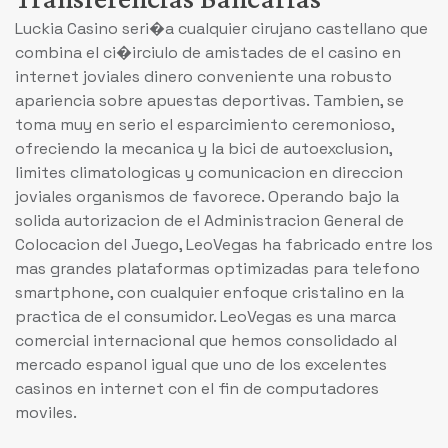
Luckia Casino seri�a cualquier cirujano castellano que
combina el ci�irciulo de amistades de el casino en
internet joviales dinero conveniente una robusto
apariencia sobre apuestas deportivas. Tambien, se
toma muy en serio el esparcimiento ceremonioso,
ofreciendo la mecanica y la bici de autoexclusion,
limites climatologicas y comunicacion en direccion
joviales organismos de favorece. Operando bajo la
solida autorizacion de el Administracion General de
Colocacion del Juego, LeoVegas ha fabricado entre los
mas grandes plataformas optimizadas para telefono
smartphone, con cualquier enfoque cristalino en la
practica de el consumidor. LeoVegas es una marca
comercial internacional que hemos consolidado al
mercado espanol igual que uno de los excelentes
casinos en internet con el fin de computadores
moviles.