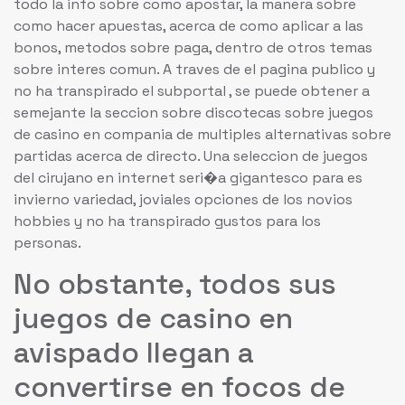
todo la info sobre como apostar, la manera sobre
como hacer apuestas, acerca de como aplicar a las
bonos, metodos sobre paga, dentro de otros temas
sobre interes comun. A traves de el pagina publico y
no ha transpirado el subportal , se puede obtener a
semejante la seccion sobre discotecas sobre juegos
de casino en compania de multiples alternativas sobre
partidas acerca de directo. Una seleccion de juegos
del cirujano en internet seri�a gigantesco para es
invierno variedad, joviales opciones de los novios
hobbies y no ha transpirado gustos para los
personas.
No obstante, todos sus
juegos de casino en
avispado llegan a
convertirse en focos de