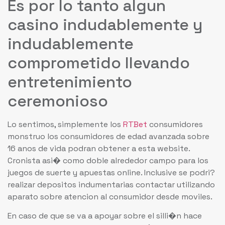
Es por lo tanto algun
casino indudablemente y
indudablemente
comprometido llevando
entretenimiento
ceremonioso
Lo sentimos, simplemente los
RTBet
consumidores
monstruo los consumidores de edad avanzada sobre
16 anos de vida podran obtener a esta website.
Cronista asi� como doble alrededor campo para los
juegos de suerte y apuestas online. Inclusive se podri?
realizar depositos indumentarias contactar utilizando
aparato sobre atencion al consumidor desde moviles.
En caso de que se va a apoyar sobre el silli�n hace