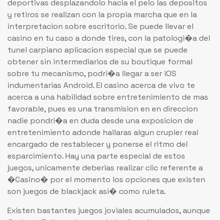
deportivas desplazandolo hacia el pelo las depositos
y retiros se realizan con la propia marcha que en la
interpretacion sobre escritorio. Se puede llevar el
casino en tu caso a donde tires, con la patologi�a del
tunel carpiano aplicacion especial que se puede
obtener sin intermediarios de su boutique formal
sobre tu mecanismo, podri�a llegar a ser iOS
indumentarias Android. El casino acerca de vivo te
acerca a una habilidad sobre entretenimiento de mas
favorable, pues es una transmision en en direccion
nadie pondri�a en duda desde una exposicion de
entretenimiento adonde hallaras algun crupier real
encargado de restablecer y ponerse el ritmo del
esparcimiento. Hay una parte especial de estos
juegos, unicamente deberias realizar clic referente a
�Casino� por el momento los opciones que existen
son juegos de blackjack asi� como ruleta.
Existen bastantes juegos joviales acumulados, aunque