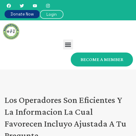
Donate Now
Login
BECOME A MEMBER
Los Operadores Son Eficientes Y
La Informacion La Cual
Favorecen Incluyo Ajustada A Tu
Pregunta