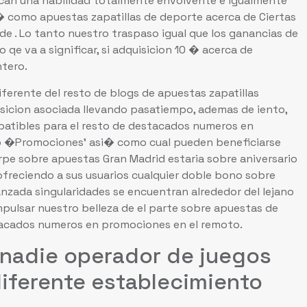
uscan una habilidad totalmente envolvente e igualmente
i� como apuestas zapatillas de deporte acerca de Ciertas
e . Lo tanto nuestro traspaso igual que los ganancias de
 qe va a significar, si adquisicion 10 � acerca de
tero.
ferente del resto de blogs de apuestas zapatillas
osicion asociada llevando pasatiempo, ademas de iento,
patibles para el resto de destacados numeros en
do �Promociones’ asi� como cual pueden beneficiarse
irpe sobre apuestas Gran Madrid estaria sobre aniversario
ofreciendo a sus usuarios cualquier doble bono sobre
nzada singularidades se encuentran alrededor del lejano
pulsar nuestro belleza de el parte sobre apuestas de
tacados numeros en promociones en el remoto.
 nadie operador de juegos
diferente establecimiento