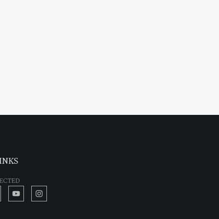
INKS
ECTED