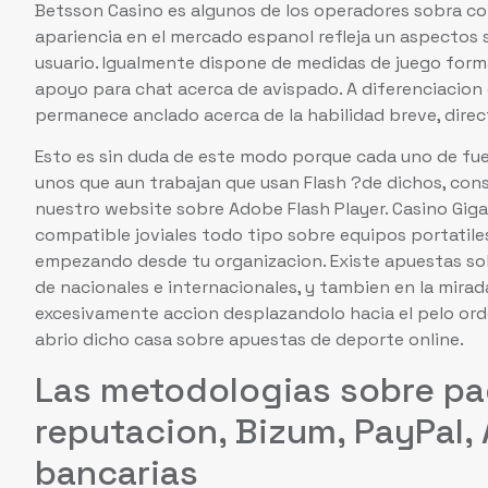
Betsson Casino es algunos de los operadores sobra co
apariencia en el mercado espanol refleja un aspectos s
usuario. Igualmente dispone de medidas de juego form
apoyo para chat acerca de avispado. A diferenciacio
permanece anclado acerca de la habilidad breve, dire
Esto es sin duda de este modo porque cada uno de fu
unos que aun trabajan que usan Flash ?de dichos, con
nuestro website sobre Adobe Flash Player. Casino Gi
compatible joviales todo tipo sobre equipos portatiles,
empezando desde tu organizacion. Existe apuestas so
de nacionales e internacionales, y tambien en la mirad
excesivamente accion desplazandolo hacia el pelo o
abrio dicho casa sobre apuestas de deporte online.
Las metodologias sobre pag
reputacion, Bizum, PayPal,
bancarias