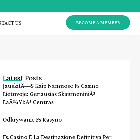
TACT US
BECOME A MEMBER
Latest Posts
JauskitÄ—S Kaip Namuose Fs Casino
Lietuvoje: Geriausias SkaitmeniniÅ³
LaÅ¾ybÅ³ Centras
Odkrywanie Fs Kasyno
Fs.casino È La Destinazione Definitiva Per